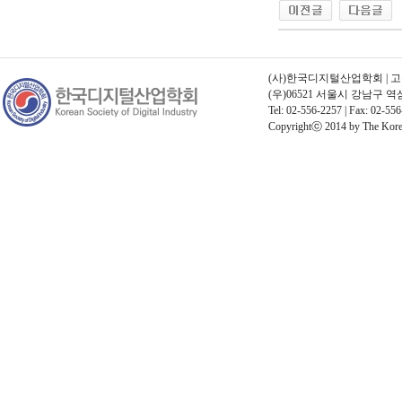
(사)한국디지털산업학회 | 고유번호
(우)06521 서울시 강남구 
Tel: 02-556-2257 | Fax: 02-556
Copyrightⓒ 2014 by The Korean 