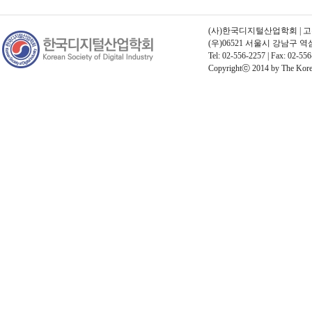
(사)한국디지털산업학회 | 고유번호
(우)06521 서울시 강남구 
Tel: 02-556-2257 | Fax: 02-556
Copyrightⓒ 2014 by The Korean 