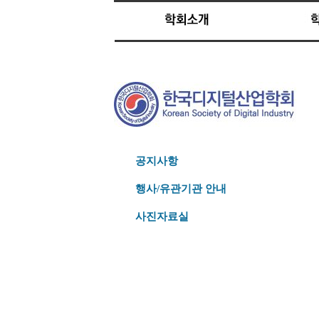
공지사항
행사/유관기관 안내
사진자료실