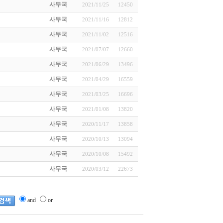
사무국
2021/11/25
12450
사무국
2021/11/16
12812
사무국
2021/11/02
12516
사무국
2021/07/07
12660
사무국
2021/06/29
13496
사무국
2021/04/29
16559
사무국
2021/03/25
16696
사무국
2021/01/08
13820
사무국
2020/11/17
13858
사무국
2020/10/13
13094
사무국
2020/10/08
15492
사무국
2020/03/12
22673
and
or