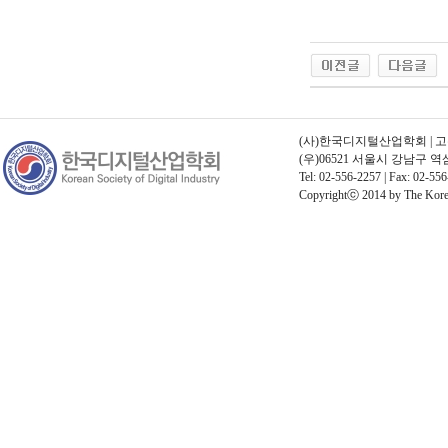
(사)한국디지털산업학회 | 고유번호
(우)06521 서울시 강남구 
Tel: 02-556-2257 | Fax: 02-556
Copyrightⓒ 2014 by The Korean 