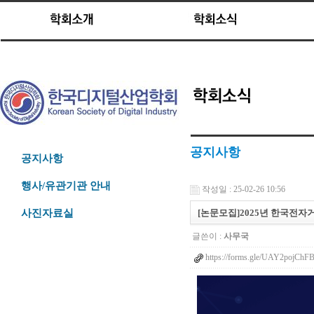
공지사항
공지사항
행사/유관기관 안내
작성일 : 25-02-26 10:56
[논문모집]2025년 한국
사진자료실
글쓴이 :
사무국
https://forms.gle/UAY2pojCh