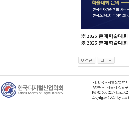
※ 2025 춘계학술대
※ 2025 춘계학술대
(사)한국디지털산업학회 | 고
(우)06521 서울시 강남
Tel: 02-556-2257 | Fax: 02
Copyrightⓒ 2014 by The Kor