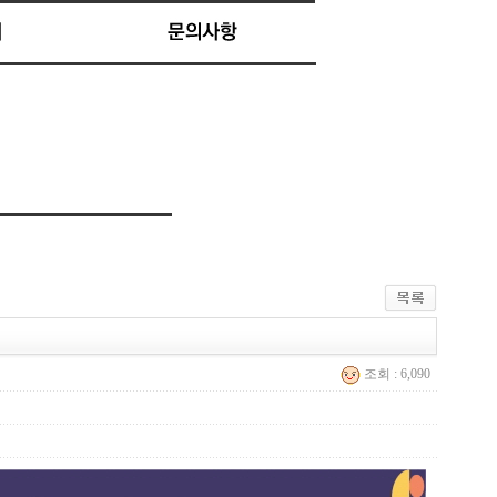
조회 : 6,090