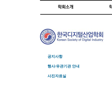
공지사항
행사/유관기관 안내
사진자료실