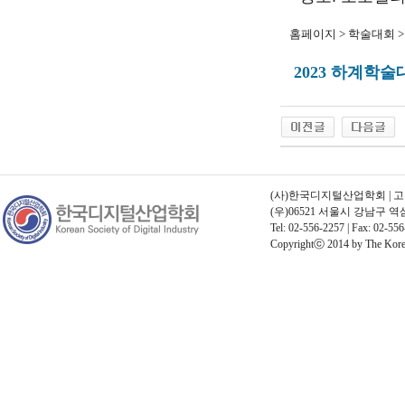
홈페이지 > 학술대회 
2023 하계학
(사)한국디지털산업학회 | 고유번호
(우)06521 서울시 강남구 
Tel: 02-556-2257 | Fax: 02-556
Copyrightⓒ 2014 by The Korean 