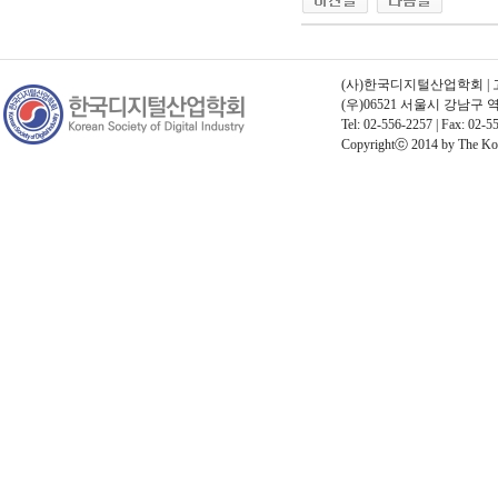
(사)한국디지털산업학회 | 고유번
(우)06521 서울시 강남구
Tel: 02-556-2257 | Fax: 02-55
Copyrightⓒ 2014 by The Korea