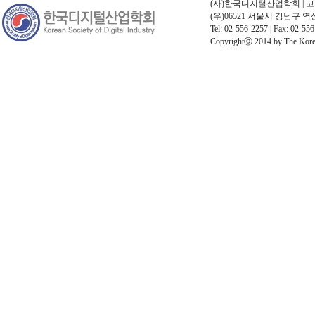
(사)한국디지털산업학회 | 고유번호
(우)06521 서울시 강남구 
Tel: 02-556-2257 | Fax: 02-556
Copyrightⓒ 2014 by The Korean 