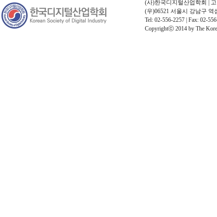
(사)한국디지털산업학회 | 고유번호
(우)06521 서울시 강남구 
Tel: 02-556-2257 | Fax: 02-556
Copyrightⓒ 2014 by The Korean 