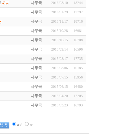
사무국
2016/03/10
18244
사무국
2016/01/29
17797
사무국
2015/11/17
18716
사무국
2015/10/28
16981
사무국
2015/10/15
16708
사무국
2015/09/14
16596
사무국
2015/08/17
17735
사무국
2015/08/06
16185
사무국
2015/07/15
15956
사무국
2015/06/15
16480
사무국
2015/04/20
17205
사무국
2015/03/23
16793
and
or