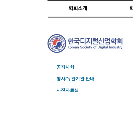
공지사항
행사/유관기관 안내
사진자료실