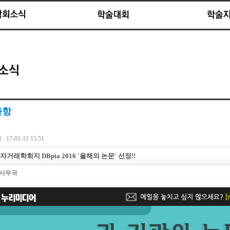
사항
 17-01-11 15:51
거래학회지 DBpia 2016 '올해의 논문' 선정!!
사무국