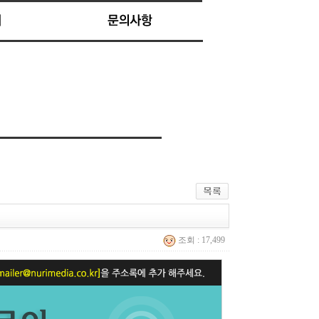
조회 : 17,499