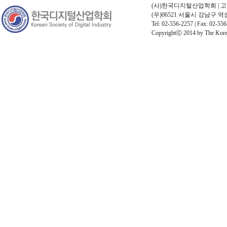
(사)한국디지털산업학회 | 고유번호
(우)06521 서울시 강남구 
Tel: 02-556-2257 | Fax: 02-556
Copyrightⓒ 2014 by The Korean 