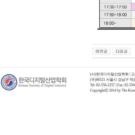
(사)한국디지털산업학회 | 고유번호
(우)06521 서울시 강남구 
Tel: 02-556-2257 | Fax: 02-556
Copyrightⓒ 2014 by The Korean 