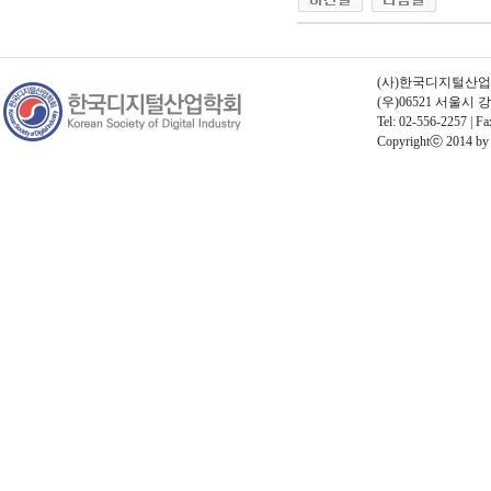
(사)한국디지털산업학회 
(우)06521 서울시
Tel: 02-556-2257 | Fa
Copyrightⓒ 2014 by Th