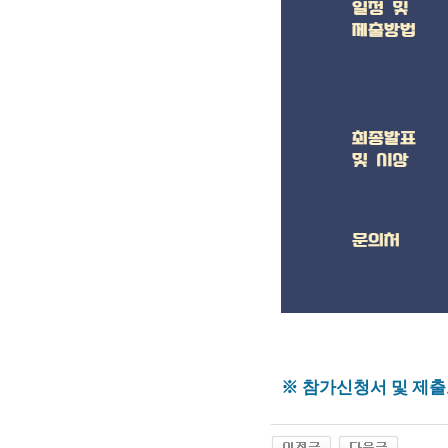
※ 참가신청서 및 제출