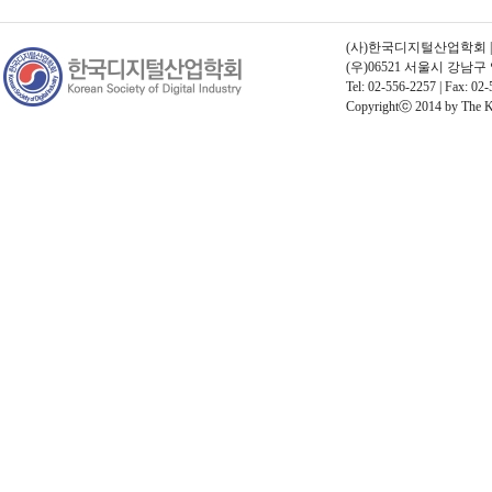
(사)한국디지털산업학회 | 고유
(우)06521 서울시 강남
Tel: 02-556-2257 | Fax: 02-
Copyrightⓒ 2014 by The Kore