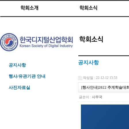
공지사항
공지사항
행사/유관기관 안내
작성일 : 22-12-12 15:53
[행사안내]2022 추계학술대회 
사진자료실
글쓴이 :
사무국