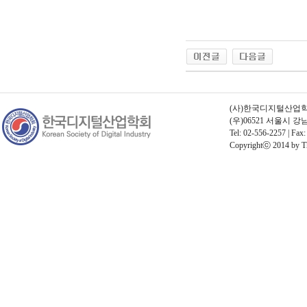
(사)한국디지털산업학회 |
(우)06521 서울시 
Tel: 02-556-2257 | Fax:
Copyrightⓒ 2014 by The 