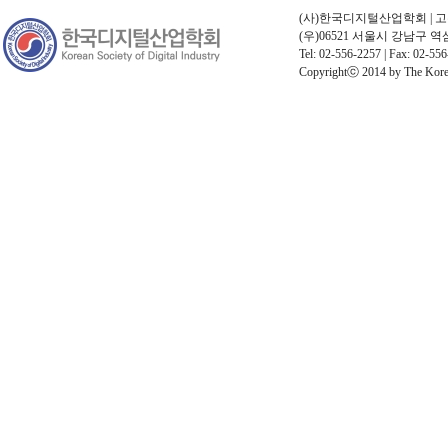
(사)한국디지털산업학회 | 고유번호
(우)06521 서울시 강남구 
Tel: 02-556-2257 | Fax: 02-556
Copyrightⓒ 2014 by The Korean 