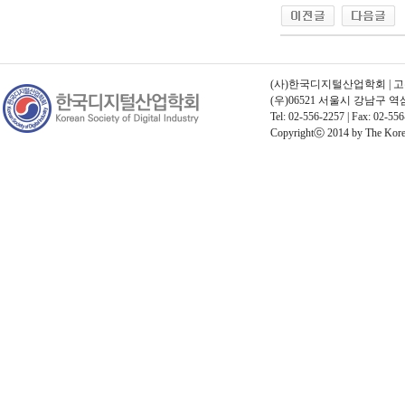
(사)한국디지털산업학회 | 고유번호
(우)06521 서울시 강남구 
Tel: 02-556-2257 | Fax: 02-556
Copyrightⓒ 2014 by The Korean 