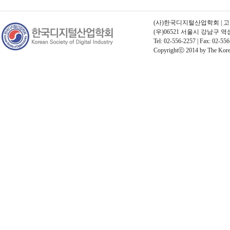
(사)한국디지털산업학회 | 고유번호
(우)06521 서울시 강남구 
Tel: 02-556-2257 | Fax: 02-556
Copyrightⓒ 2014 by The Korean 