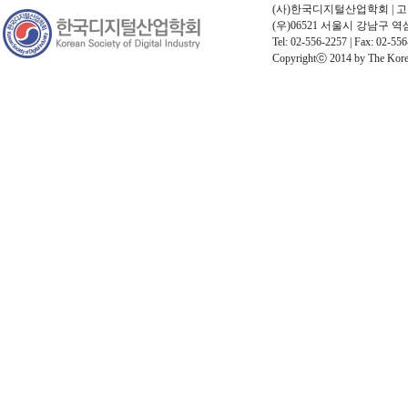
(사)한국디지털산업학회 | 고유번호
(우)06521 서울시 강남구 
Tel: 02-556-2257 | Fax: 02-556
Copyrightⓒ 2014 by The Korean 