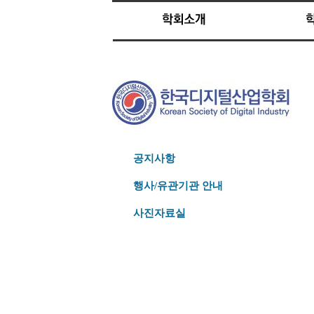
공지사항
행사/유관기관 안내
사진자료실