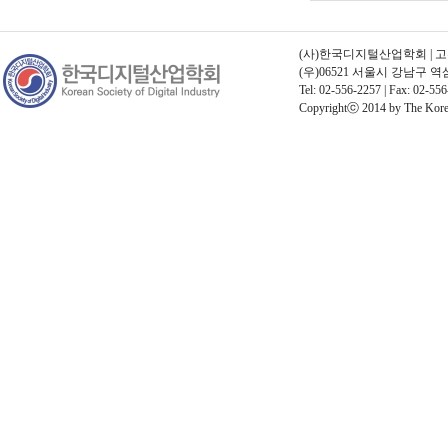
(사)한국디지털산업학회 | 고유번호
(우)06521 서울시 강남구 
Tel: 02-556-2257 | Fax: 02-556
Copyrightⓒ 2014 by The Korean 