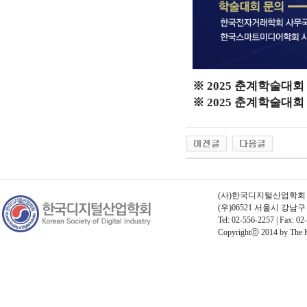
※ 2025 춘계학술대
※ 2025 춘계학술대
(사)한국디지털산업학회 | 고
(우)06521 서울시 강남
Tel: 02-556-2257 | Fax: 02
Copyrightⓒ 2014 by The Kor