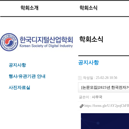
공지사항
공지사항
행사/유관기관 안내
작성일 : 25-02-26 10:56
[논문모집]2025년 한국
사진자료실
글쓴이 :
사무국
https://forms.gle/UAY2pojCh