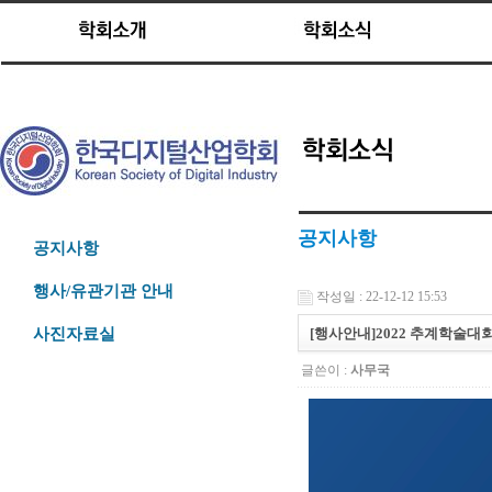
공지사항
공지사항
행사/유관기관 안내
작성일 : 22-12-12 15:53
[행사안내]2022 추계학술대회 
사진자료실
글쓴이 :
사무국