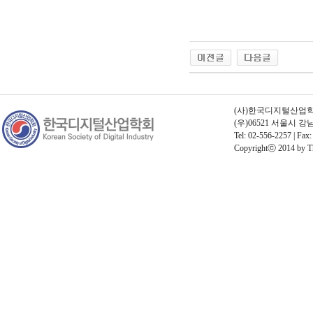
(사)한국디지털산업학회 |
(우)06521 서울시 
Tel: 02-556-2257 | Fax:
Copyrightⓒ 2014 by The 