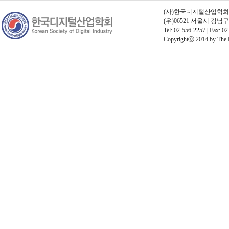
(사)한국디지털산업학회 | 고
(우)06521 서울시 강남
Tel: 02-556-2257 | Fax: 02
Copyrightⓒ 2014 by The Kor