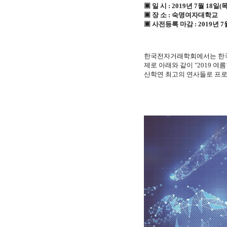
▣ 일 시 : 2019년 7월 18일(목
▣ 장 소 : 숙명여자대학교
▣ 사전등록 마감 : 2019년 7월
한국전자거래학회에서는 한국
제로 아래와 같이 "2019 여
산학연 최고의 연사들로 프로