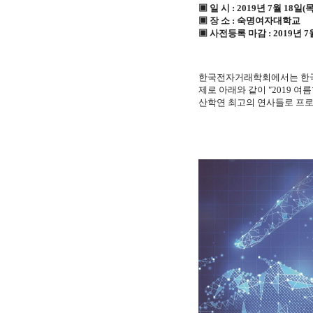
▣ 일 시 : 2019년 7월 18일(목
▣ 장 소 : 숙명여자대학교
▣ 사전등록 마감 : 2019년 7월
한국전자거래학회에서는 한국
제로 아래와 같이 "2019 여
산학연 최고의 연사들로 프로