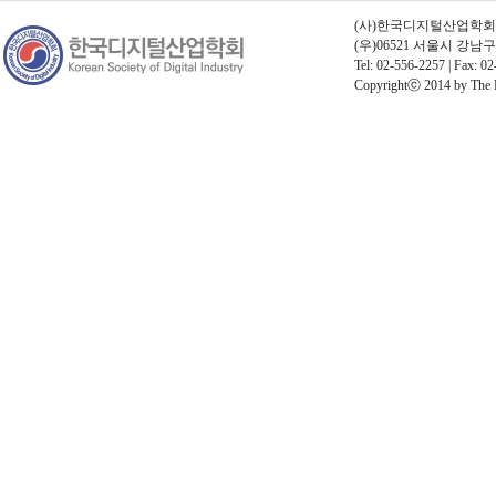
(사)한국디지털산업학회 | 고
(우)06521 서울시 강남
Tel: 02-556-2257 | Fax: 02
Copyrightⓒ 2014 by The Kor