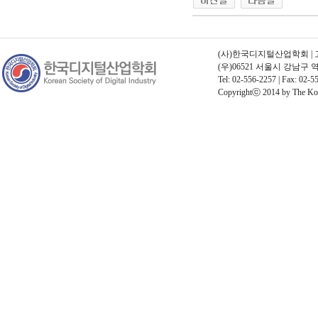
(사)한국디지털산업학회 | 고유번
(우)06521 서울시 강남구
Tel: 02-556-2257 | Fax: 02-55
Copyrightⓒ 2014 by The Korea