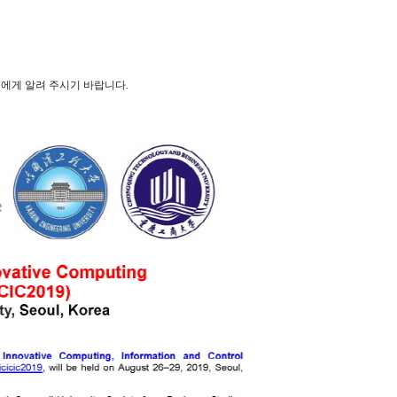
수에게 알려 주시기 바랍니다.