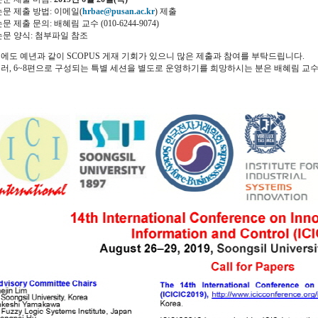
논문 제출 방법: 이메일(
hrbae@pusan.ac.kr
) 제출
문 제출 문의: 배혜림 교수 (010-6244-9074)
논문 양식: 첨부파일 참조
에도 예년과 같이 SCOPUS 게재 기회가 있으니 많은 제출과 참여를 부탁드립니다.
러, 6~8편으로 구성되는 특별 세션을 별도로 운영하기를 희망하시는 분은 배혜림 교