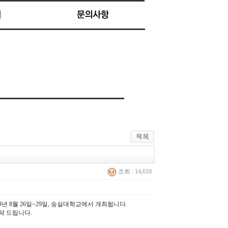
조회 : 14,610
19년 8월 26일~29일, 숭실대학교에서 개최됩니다.
탁 드립니다.