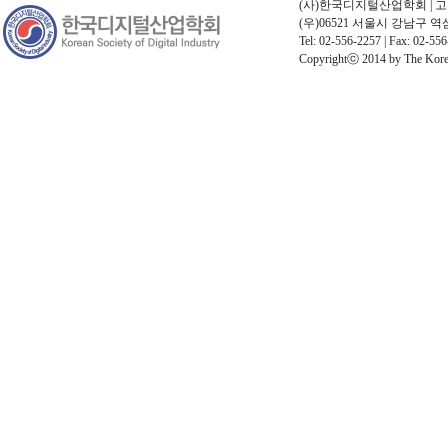
(사)한국디지털산업학회 | 고유번호
(우)06521 서울시 강남구 
Tel: 02-556-2257 | Fax: 02-556
Copyrightⓒ 2014 by The Korean 