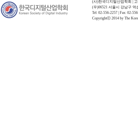
(사)한국디지털산업학회 | 고유번호
(우)06521 서울시 강남구 
Tel: 02-556-2257 | Fax: 02-556
Copyrightⓒ 2014 by The Korean 