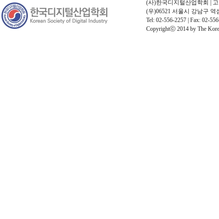
(사)한국디지털산업학회 | 고유번호
(우)06521 서울시 강남구 
Tel: 02-556-2257 | Fax: 02-556
Copyrightⓒ 2014 by The Korean 